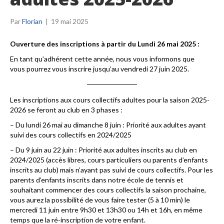
Par
Florian
|
19 mai 2025
Ouverture des inscriptions à partir du Lundi 26 mai 2025 :
En tant qu’adhérent cette année, nous vous informons que
vous pourrez vous inscrire jusqu’au vendredi 27 juin 2025.
Les inscriptions aux cours collectifs adultes pour la saison 2025-
2026 se feront au club en 3 phases :
– Du lundi 26 mai au dimanche 8 juin : Priorité aux adultes ayant
suivi des cours collectifs en 2024/2025
– Du 9 juin au 22 juin : Priorité aux adultes inscrits au club en
2024/2025 (accès libres, cours particuliers ou parents d’enfants
inscrits au club) mais n’ayant pas suivi de cours collectifs. Pour les
parents d’enfants inscrits dans notre école de tennis et
souhaitant commencer des cours collectifs la saison prochaine,
vous aurez la possibilité de vous faire tester (5 à 10 min) le
mercredi 11 juin entre 9h30 et 13h30 ou 14h et 16h, en même
temps que la ré-inscription de votre enfant.