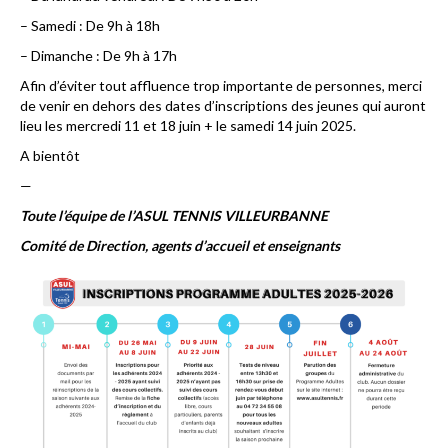
– Samedi : De 9h à 18h
– Dimanche : De 9h à 17h
Afin d’éviter tout affluence trop importante de personnes, merci
de venir en dehors des dates d’inscriptions des jeunes qui auront
lieu les mercredi 11 et 18 juin + le samedi 14 juin 2025.
A bientôt
—
Toute l’équipe de l’ASUL TENNIS VILLEURBANNE
Comité de Direction, agents d’accueil et enseignants