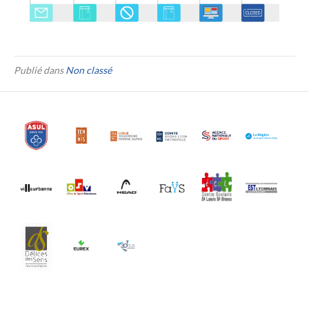
Publié dans
Non classé