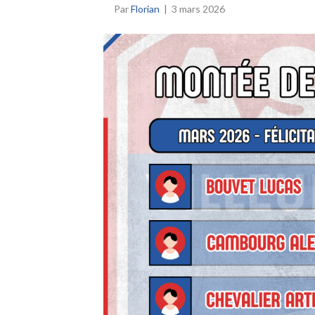
Par
Florian
|
3 mars 2026