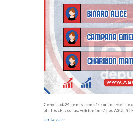
Ce mois-ci, 24 de nos licenciés sont montés de c
photos ci-dessous. Félicitations à nos ASULIST
Lire la suite