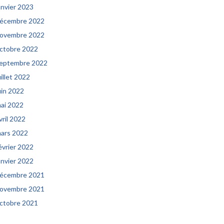
anvier 2023
écembre 2022
ovembre 2022
ctobre 2022
eptembre 2022
uillet 2022
uin 2022
ai 2022
vril 2022
ars 2022
évrier 2022
anvier 2022
écembre 2021
ovembre 2021
ctobre 2021