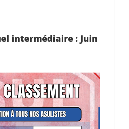
l intermédiaire : Juin