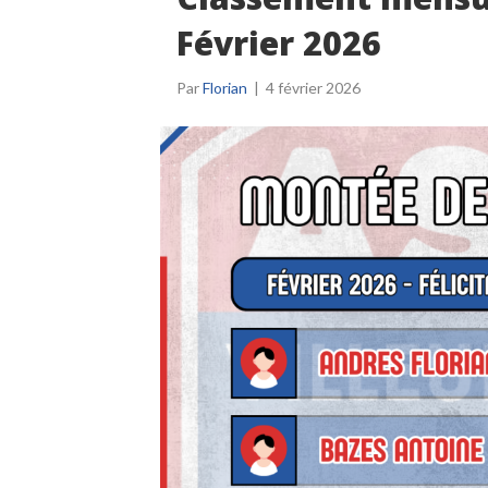
Février 2026
Par
Florian
|
4 février 2026