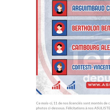
Ce mois-ci, 11 de nos licenciés sont montés de c
photos ci-dessous. Félicitations à nos ASULISTE