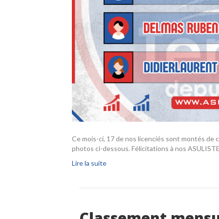
Ce mois-ci, 17 de nos licenciés sont montés de c
photos ci-dessous. Félicitations à nos ASULIST
Lire la suite
Classement mensue