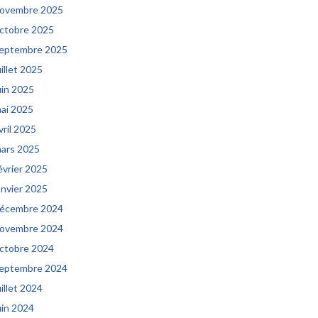
ovembre 2025
ctobre 2025
eptembre 2025
uillet 2025
uin 2025
ai 2025
vril 2025
ars 2025
évrier 2025
anvier 2025
écembre 2024
ovembre 2024
ctobre 2024
eptembre 2024
uillet 2024
uin 2024