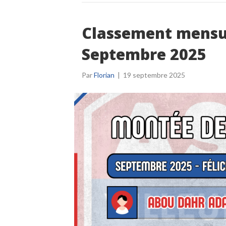
Classement mensue
Septembre 2025
Par
Florian
|
19 septembre 2025