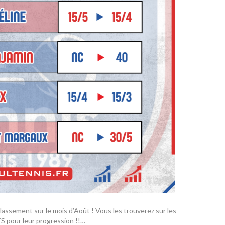
lassement sur le mois d’Août ! Vous les trouverez sur les
S pour leur progression !!…