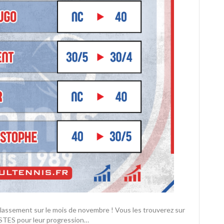
classement sur le mois de novembre ! Vous les trouverez sur
ISTES pour leur progression…