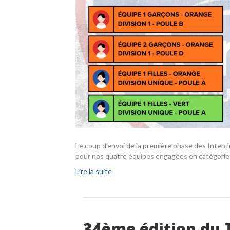
Le coup d’envoi de la première phase des Intercl
pour nos quatre équipes engagées en catégorie
Lire la suite
34ème édition du 