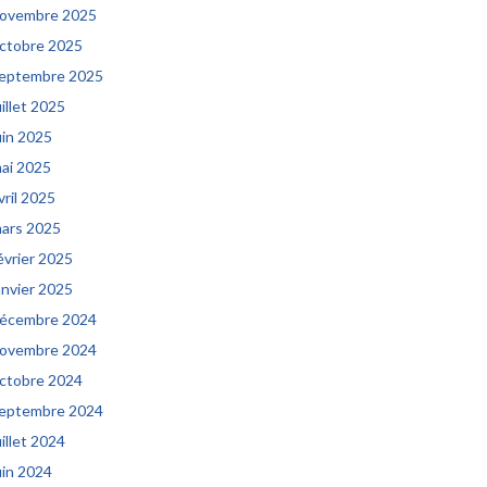
ovembre 2025
ctobre 2025
eptembre 2025
uillet 2025
uin 2025
ai 2025
vril 2025
ars 2025
évrier 2025
anvier 2025
écembre 2024
ovembre 2024
ctobre 2024
eptembre 2024
uillet 2024
uin 2024