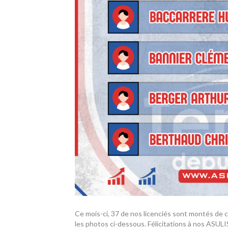
Ce mois-ci, 37 de nos licenciés sont montés de 
les photos ci-dessous. Félicitations à nos ASUL