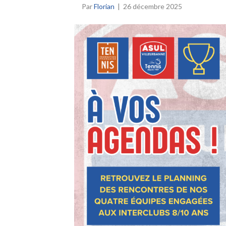
Par
Florian
|
26 décembre 2025