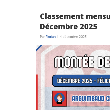
Classement mensue
Décembre 2025
Par
Florian
|
4 décembre 2025