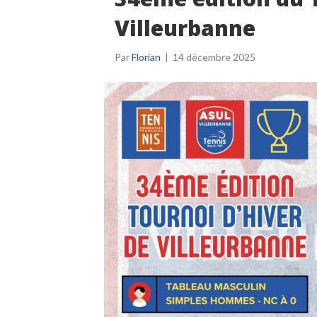
Villeurbanne
Par
Florian
|
14 décembre 2025