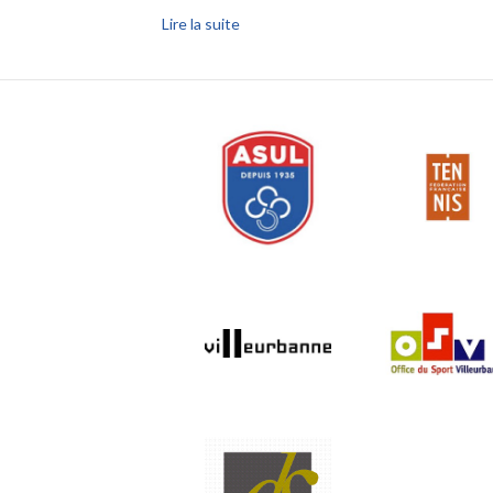
Lire la suite