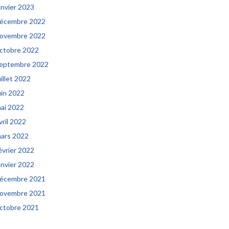
anvier 2023
écembre 2022
ovembre 2022
ctobre 2022
eptembre 2022
uillet 2022
uin 2022
ai 2022
vril 2022
ars 2022
évrier 2022
anvier 2022
écembre 2021
ovembre 2021
ctobre 2021