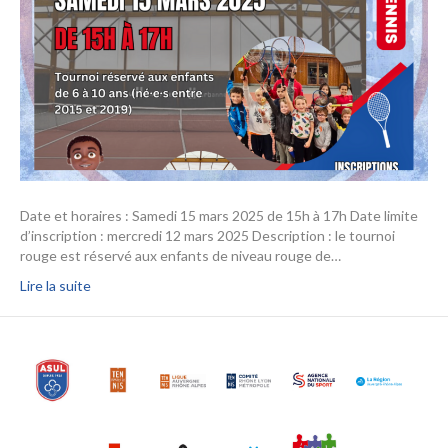
Date et horaires : Samedi 15 mars 2025 de 15h à 17h Date limite
d’inscription : mercredi 12 mars 2025 Description : le tournoi
rouge est réservé aux enfants de niveau rouge de…
Lire la suite