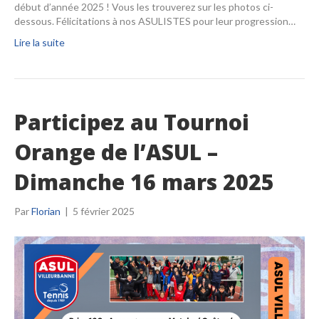
début d’année 2025 ! Vous les trouverez sur les photos ci-
dessous. Félicitations à nos ASULISTES pour leur progression…
Lire la suite
Participez au Tournoi
Orange de l’ASUL –
Dimanche 16 mars 2025
Par
Florian
|
5 février 2025