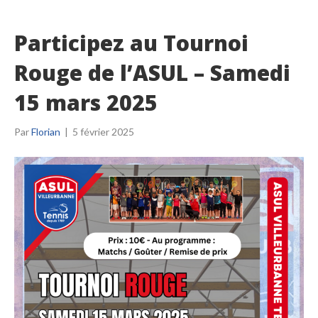
Participez au Tournoi
Rouge de l’ASUL – Samedi
15 mars 2025
Par
Florian
|
5 février 2025