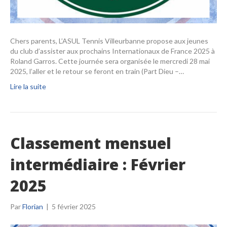
Chers parents, L’ASUL Tennis Villeurbanne propose aux jeunes
du club d’assister aux prochains Internationaux de France 2025 à
Roland Garros. Cette journée sera organisée le mercredi 28 mai
2025, l’aller et le retour se feront en train (Part Dieu –…
Lire la suite
Classement mensuel
intermédiaire : Février
2025
Par
Florian
|
5 février 2025