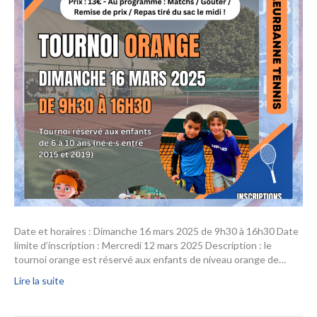
Date et horaires : Dimanche 16 mars 2025 de 9h30 à 16h30 Date
limite d’inscription : Mercredi 12 mars 2025 Description : le
tournoi orange est réservé aux enfants de niveau orange de…
Lire la suite