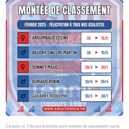
Ce mois-ci, 7 de nos licenciés sont montés de classement sur le