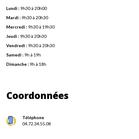
Lundi :
9h30 à 20h00
Mardi :
9h30 à 20h30
Mercredi :
9h30 à 19h30
Jeudi :
9h30 à 20h30
Vendredi :
9h30 à 20h30
Samedi :
9h à 19h
Dimanche :
9h à 18h
Coordonnées
Téléphone
04.72.34.55.08