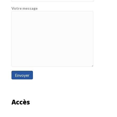
Votre message
Accès