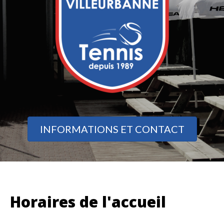
INFORMATIONS ET CONTACT
Horaires de l'accueil