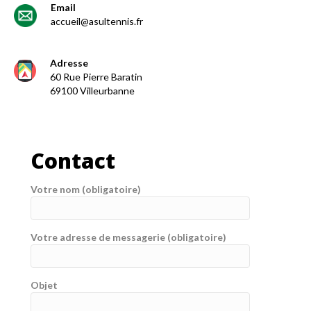
Email
accueil@asultennis.fr
Adresse
60 Rue Pierre Baratin
69100 Villeurbanne
Contact
Votre nom (obligatoire)
Votre adresse de messagerie (obligatoire)
Objet