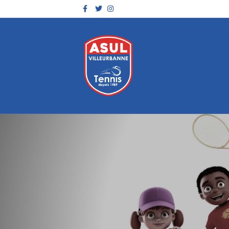
Facebook
Twitter
Instagram