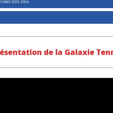
EUNES 2025-2026
ésentation de la Galaxie Ten