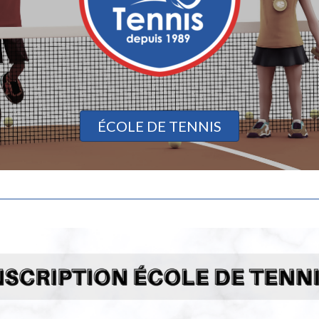
ÉCOLE DE TENNIS