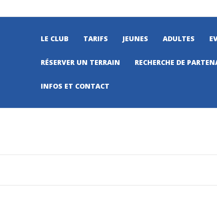
LE CLUB
TARIFS
JEUNES
ADULTES
E
RÉSERVER UN TERRAIN
RECHERCHE DE PARTEN
INFOS ET CONTACT