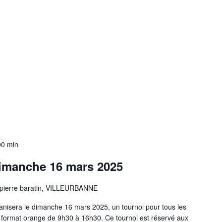
00 min
imanche 16 mars 2025
 pierre baratin, VILLEURBANNE
isera le dimanche 16 mars 2025, un tournoi pour tous les
u format orange de 9h30 à 16h30. Ce tournoi est réservé aux