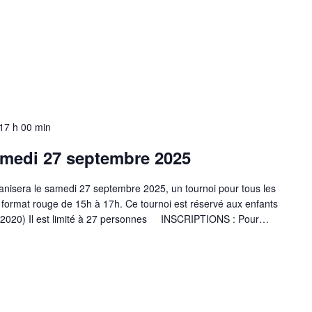
17 h 00 min
medi 27 septembre 2025
isera le samedi 27 septembre 2025, un tournoi pour tous les
 format rouge de 15h à 17h. Ce tournoi est réservé aux enfants
et 2020) Il est limité à 27 personnes INSCRIPTIONS : Pour…