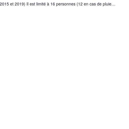
 2015 et 2019) Il est limité à 16 personnes (12 en cas de pluie…