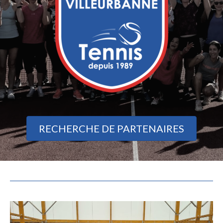
RECHERCHE DE PARTENAIRES