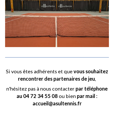
Si vous êtes adhérents et que
vous souhaitez
rencontrer des partenaires de jeu
,
n'hésitez pas à nous contacter
par téléphone
au 04 72 34 55 08
ou bien
par mail :
accueil@asultennis.fr