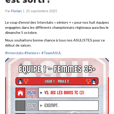
Par
Florian
|
25 septembre 2025
Le coup d’envoi des Interclubs « séniors + » pour nos huit équipes
engagées dans les différents championnats régionaux aura lieu le
dimanche 5 octobre.
Nous souhaitons bonne chance à tous nos ASULISTES pour ce
début de saison.
#Interclubs
#Seniors
+
#TeamASUL