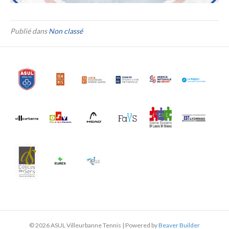
Publié dans
Non classé
© 2026 ASUL Villeurbanne Tennis
|
Powered by
Beaver Builder