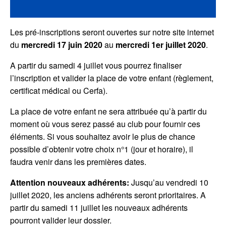
Les pré-inscriptions seront ouvertes sur notre site internet
du
mercredi 17 juin 2020
au
mercredi 1er juillet 2020
.
A partir du samedi 4 juillet vous pourrez finaliser
l’inscription et valider la place de votre enfant (règlement,
certificat médical ou Cerfa).
La place de votre enfant ne sera attribuée qu’à partir du
moment où vous serez passé au club pour fournir ces
éléments. Si vous souhaitez avoir le plus de chance
possible d’obtenir votre choix n°1 (jour et horaire), il
faudra venir dans les premières dates.
Attention nouveaux adhérents:
Jusqu’au vendredi 10
juillet 2020, les anciens adhérents seront prioritaires. A
partir du samedi 11 juillet les nouveaux adhérents
pourront valider leur dossier.