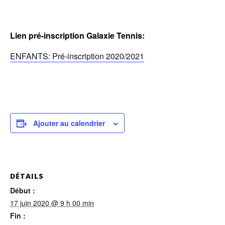
Lien pré-inscription Galaxie Tennis:
ENFANTS: Pré-inscription 2020/2021
Ajouter au calendrier
DÉTAILS
Début :
17 juin 2020 @ 9 h 00 min
Fin :