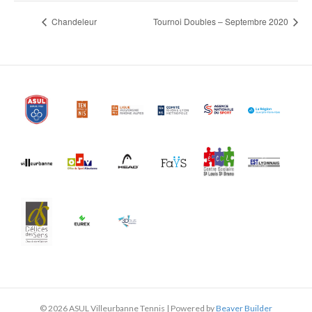
Chandeleur
Tournoi Doubles – Septembre 2020
© 2026 ASUL Villeurbanne Tennis
|
Powered by
Beaver Builder