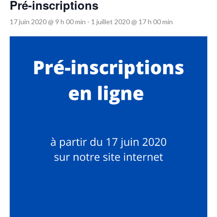
Pré-inscriptions
17 juin 2020 @ 9 h 00 min
-
1 juillet 2020 @ 17 h 00 min