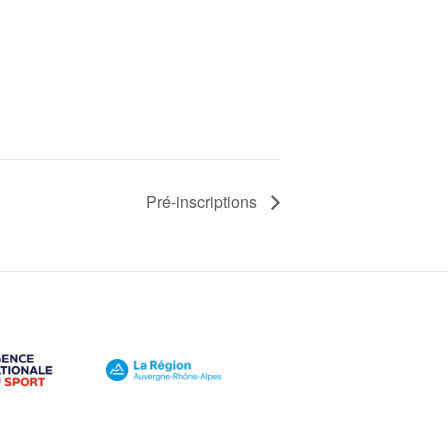
Pré-inscriptions