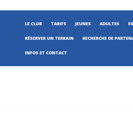
LE CLUB
TARIFS
JEUNES
ADULTES
E
RÉSERVER UN TERRAIN
RECHERCHE DE PARTEN
INFOS ET CONTACT