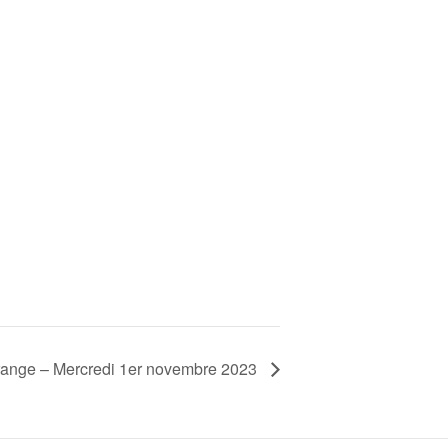
range – Mercredi 1er novembre 2023