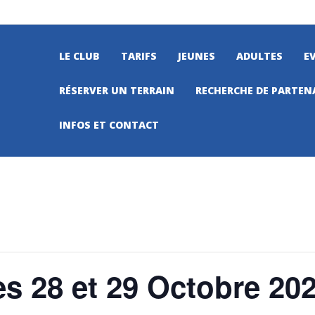
LE CLUB
TARIFS
JEUNES
ADULTES
E
RÉSERVER UN TERRAIN
RECHERCHE DE PARTEN
INFOS ET CONTACT
s 28 et 29 Octobre 20