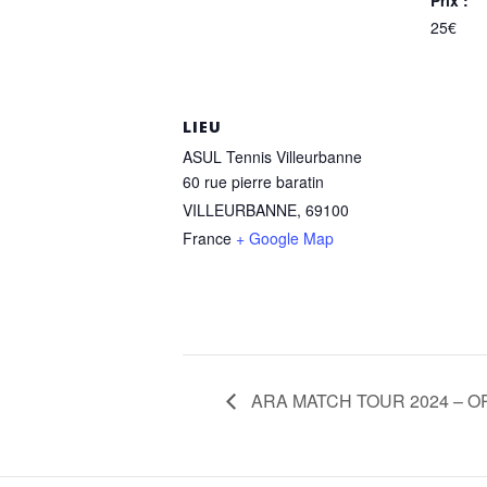
25€
LIEU
ASUL Tennis Villeurbanne
60 rue pierre baratin
VILLEURBANNE
,
69100
France
+ Google Map
ARA MATCH TOUR 2024 – 