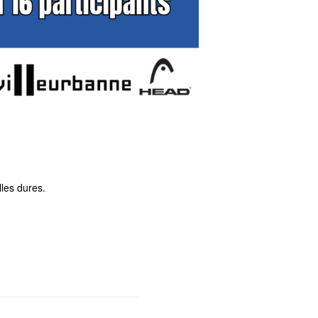
les dures.