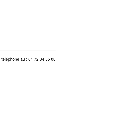
r téléphone au : 04 72 34 55 08