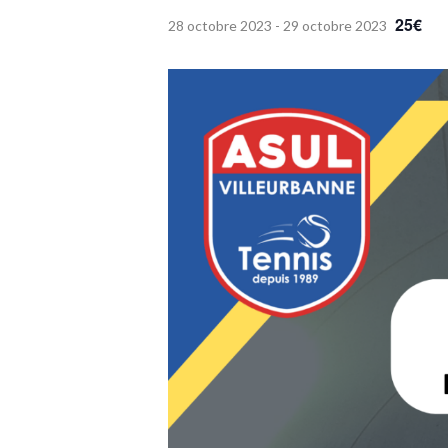
25€
28 octobre 2023
-
29 octobre 2023