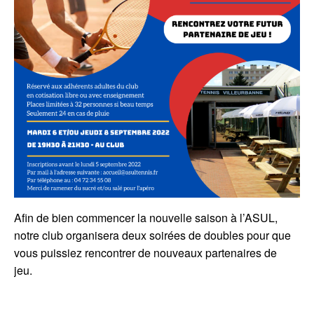
Afin de bien commencer la nouvelle saison à l’ASUL,
notre club organisera deux soirées de doubles pour que
vous puissiez rencontrer de nouveaux partenaires de
jeu.