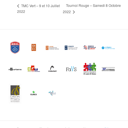
Tournoi Rouge – Samedi 8 Octobre
TMC Vert – 9 et 10 Juillet
2022
2022