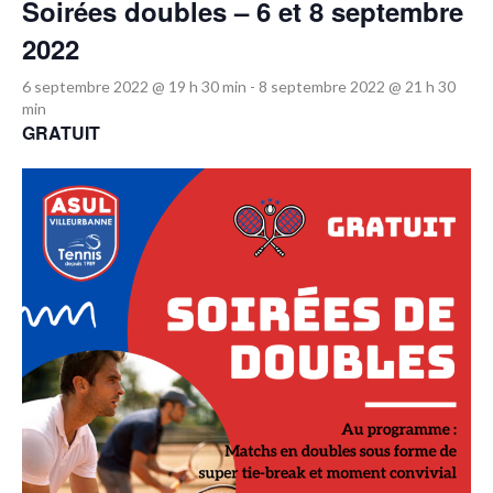
Soirées doubles – 6 et 8 septembre
2022
6 septembre 2022 @ 19 h 30 min
-
8 septembre 2022 @ 21 h 30
min
GRATUIT