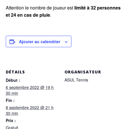
Attention le nombre de joueur est
limité à 32 personnes
et 24 en cas de pluie
.
Ajouter au calendrier
DÉTAILS
ORGANISATEUR
ASUL Tennis
Début :
6 septembre 2022 @ 19 h
30 min
Fin :
8 septembre 2022 @ 21 h
30 min
Prix :
Gratuit