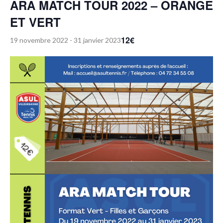
ARA MATCH TOUR 2022 – ORANGE
ET VERT
12€
19 novembre 2022
-
31 janvier 2023