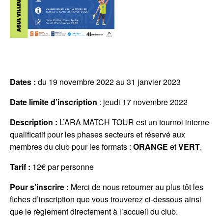
Dates :
du 19 novembre 2022 au 31 janvier 2023
Date limite d’inscription
: jeudi 17 novembre 2022
Description :
L’ARA MATCH TOUR est un tournoi interne
qualificatif pour les phases secteurs et réservé aux
membres du club pour les formats :
ORANGE
et
VERT
.
Tarif :
12€ par personne
Pour s’inscrire :
Merci de nous retourner au plus tôt les
fiches d’inscription que vous trouverez ci-dessous ainsi
que le règlement directement à l’accueil du club.