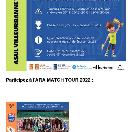
Participez à l’ARA MATCH TOUR 2022 :