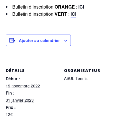
Bulletin d’inscription
ORANGE
:
ICI
Bulletin d’inscription
VERT
:
ICI
Ajouter au calendrier
DÉTAILS
ORGANISATEUR
ASUL Tennis
Début :
19 novembre 2022
Fin :
31 janvier 2023
Prix :
12€