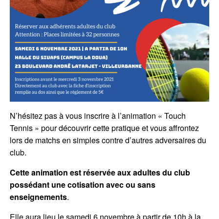
N’hésitez pas à vous inscrire à l’animation « Touch
Tennis » pour découvrir cette pratique et vous affrontez
lors de matchs en simples contre d’autres adversaires du
club.
Cette animation est réservée aux adultes du club
possédant une cotisation avec ou sans
enseignements
.
Elle aura lieu le samedi 6 novembre à partir de 10h à la