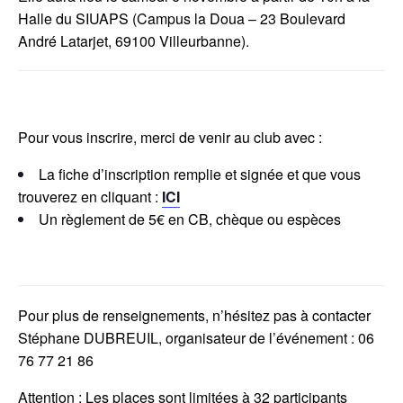
Halle du SIUAPS (Campus la Doua – 23 Boulevard
André Latarjet, 69100 Villeurbanne).
Pour vous inscrire, merci de venir au club avec :
La fiche d’inscription remplie et signée et que vous
trouverez en cliquant :
ICI
Un règlement de 5€ en CB, chèque ou espèces
Pour plus de renseignements, n’hésitez pas à contacter
Stéphane DUBREUIL, organisateur de l’événement : 06
76 77 21 86
Attention : Les places sont limitées à 32 participants