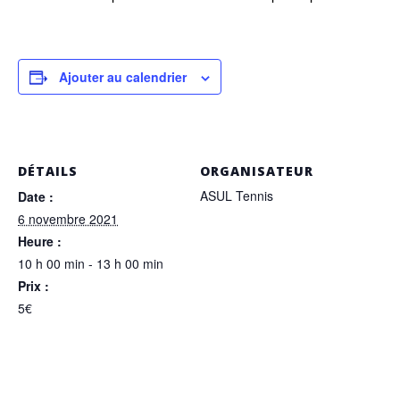
Ajouter au calendrier
DÉTAILS
ORGANISATEUR
ASUL Tennis
Date :
6 novembre 2021
Heure :
10 h 00 min - 13 h 00 min
Prix :
5€